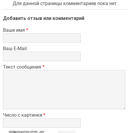
Для данной страницы комментариев пока нет.
Добавить отзыв или комментарий
Ваше имя
*
Ваш E-Mail
Текст сообщения
*
Число с картинки
*