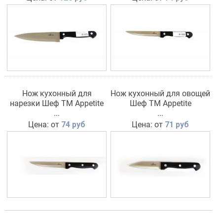
Нож кухонный для
Нож кухонный для овощей
нарезки Шеф TM Appetite
Шеф TM Appetite
...
...
Цена: от
74 руб
Цена: от
71 руб