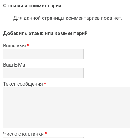
Отзывы и комментарии
Для данной страницы комментариев пока нет.
Добавить отзыв или комментарий
Ваше имя
*
Ваш E-Mail
Текст сообщения
*
Число с картинки
*