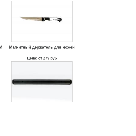
TM
Магнитный держатель для ножей
Цена: от 279 руб