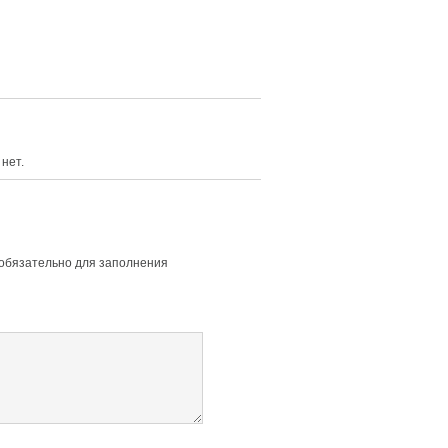
нет.
 обязательно для заполнения