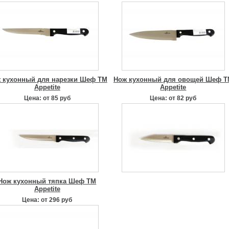
 кухонный для нарезки Шеф TM
Нож кухонный для овощей Шеф 
Appetite
Appetite
Цена: от 85 руб
Цена: от 82 руб
Нож кухонный тяпка Шеф TM
Appetite
Цена: от 296 руб