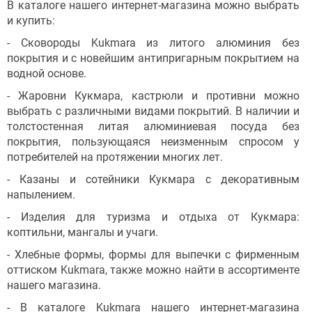
В каталоге нашего интернет-магазина можно выбрать
и купить:
- Сковороды Kukmara из литого алюминия без
покрытия и с новейшим антипригарным покрытием на
водной основе.
- Жаровни Кукмара, кастрюли и противни можно
выбрать с различными видами покрытий. В наличии и
толстостенная литая алюминиевая посуда без
покрытия, пользующаяся неизменным спросом у
потребителей на протяжении многих лет.
- Казаны и сотейники Кукмара с декоративным
напылением.
- Изделия для туризма и отдыха от Кукмара:
коптильни, мангалы и учаги.
- Хлебные формы, формы для выпечки с фирменным
оттиском Kukmara, также можно найти в ассортименте
нашего магазина.
- В каталоге Kukmara нашего интернет-магазина