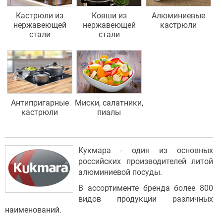
Кастрюли из
Ковши из
Алюминиевые
нержавеющей
нержавеющей
кастрюли
стали
стали
Антипригарные
Миски, салатники,
кастрюли
пиалы
Кукмара - один из основных
российских производителей литой
алюминиевой посуды.
В ассортименте бренда более 800
видов продукции различных
наименований.