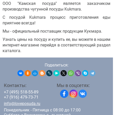
ООО "Камская посуда" является заказчиком
производства чугунной посуды Kukmara.
С посудой Kukmara процесс приготовления еды
приятнее всегда!
Мы - официальный поставщик продукции Кукмара.
Узнать цены на посуду и купить ее, вы можете в нашем
интернет-магазине перейдя в соответствующий раздел
каталога.
Поделиться:
Контакты:
Мы в соцсетях:
+7 (495) 518-55-89
+7 (916) 479-73-71
info@loveposuda.ru
Понедельник - Пятница с 08:00 до 17:00