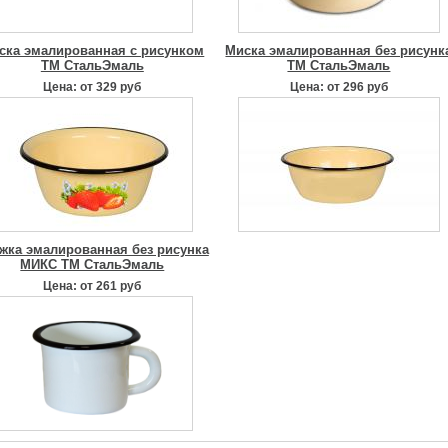
ска эмалированная с рисунком
Миска эмалированная без рисунк
ТМ СтальЭмаль
ТМ СтальЭмаль
Цена: от 329 руб
Цена: от 296 руб
жка эмалированная без рисунка
МИКС ТМ СтальЭмаль
Цена: от 261 руб