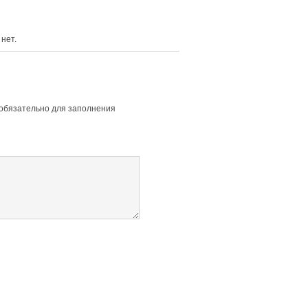
нет.
 обязательно для заполнения