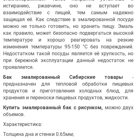
истиранию, ржавчине, оно не вступает во
взаимодействие с пищей, тем самым надежно
защищая её. Как следствие в эмалированной посуде
можно не только готовить, но хранить пищу. Эмаль
как правило, может безопасно подвергаться высокой
температуре и хорошо реагировать на резкие
изменения температуры 95-150 °С без повреждений.
Недостатком такой посуды является её хрупкость, но
при бережной эксплуатации данный недостаток не
проявляется.
Бак эмалированный Сибирские товары
-
предназначен для тепловой обработки пищевых
продуктов и приготовления холодных блюд, для
хранения и переноски пищевых продуктов, жидкости.
Купить эмалированный бак с рисунком,
можно двух
объемов.
Характеристика:
Толщина дна и стенки 0.65мм;