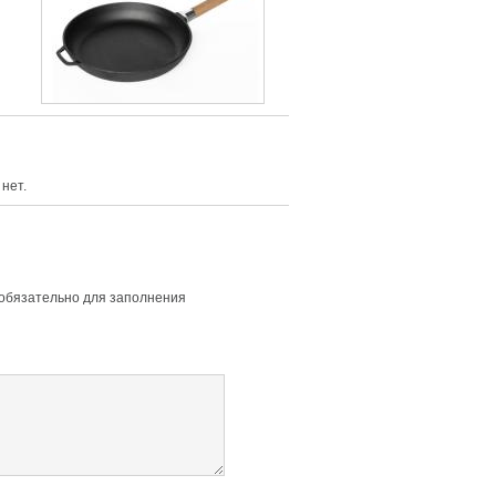
нет.
 обязательно для заполнения