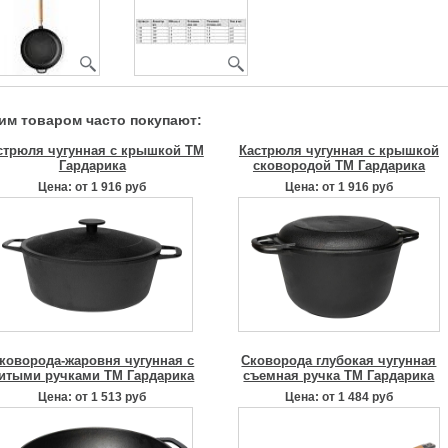
тим товаром часто покупают:
стрюля чугунная с крышкой ТМ
Кастрюля чугунная с крышкой
Гардарика
сковородой ТМ Гардарика
Цена: от 1 916 руб
Цена: от 1 916 руб
коворода-жаровня чугунная с
Сковорода глубокая чугунная
итыми ручками ТМ Гардарика
съемная ручка ТМ Гардарика
Цена: от 1 513 руб
Цена: от 1 484 руб