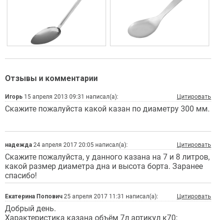
Отзывы и комментарии
Игорь
15 апреля 2013 09:31 написал(а):
Цитировать
Скажите пожалуйста какой казан по диаметру 300 мм.
надежда
24 апреля 2017 20:05 написал(а):
Цитировать
Скажите пожалуйста, у данного казана на 7 и 8 литров,
какой размер диаметра дна и высота борта. Заранее
спасибо!
Екатерина Попович
25 апреля 2017 11:31 написал(а):
Цитировать
Добрый день.
Характеристика казана объём 7л артикул к70: