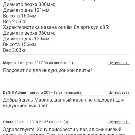
Диаметр верха 330мм;
Диаметр дна 121мм;
Высота 160мм;
Вес 2.53кг.
Характеристика казана объём 8л артикул к85:
Диаметр верха 360мм;
Диаметр дна 129мм;
Высота 156мм;
Вес 3.03кг.
Марина
1 августа 2017 08:40 написал(а):
Цитировать
Подходит ли для индукционной плиты?
DENIS Admin
1 августа 2017 12:28 написал(а):
Цитировать
Добрый день Марина, данный казан не подходит для
индукционных плит.
Ольга
12 июня 2018 21:37 написал(а):
Цитировать
Здравствуйте. Хочу приобрести у вас алюминиевый