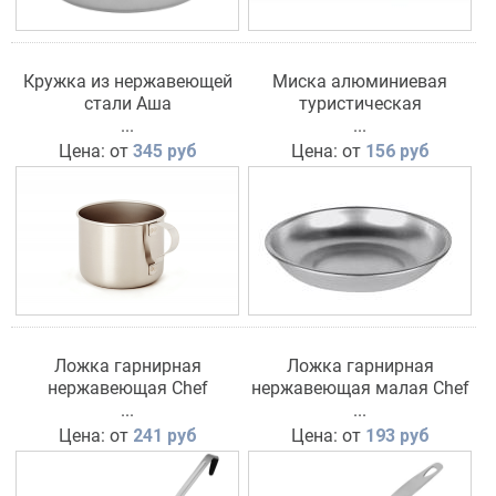
Кружка из нержавеющей
Миска алюминиевая
стали Аша
туристическая
...
...
Цена: от
345 руб
Цена: от
156 руб
Ложка гарнирная
Ложка гарнирная
нержавеющая Chef
нержавеющая малая Chef
...
...
Цена: от
241 руб
Цена: от
193 руб