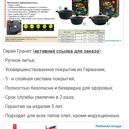
Серия Гранит (
активная ссылка для заказа
):
- Ручное литье;
- Усовершенствованное покрытие из Германии;
- 5 - и слойная система покрытия;
- Полностью безопасна и безвредна для здоровья;
- Срок службы увеличен в 2 раза;
- Гарантия на изделия 5 лет;
- Подходит для всех типов плит, кроме индукционных.