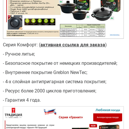
Серия Комфорт: (
активная ссылка для заказа
)
- Ручное литье;
- Безопасное покрытие от немецких производителей;
- Внутреннее покрытие Greblon NewTec;
- 4-х слойная антипригарная система покрытия;
- Ресурс более 2000 циклов приготовления;
- Гарантия 4 года.