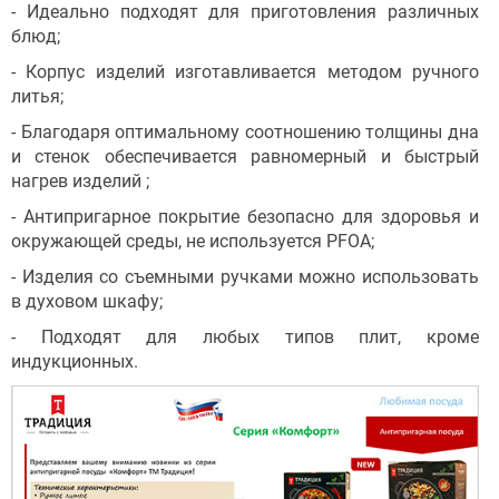
- Идеально подходят для приготовления различных
блюд;
- Корпус изделий изготавливается методом ручного
литья;
- Благодаря оптимальному соотношению толщины дна
и стенок обеспечивается равномерный и быстрый
нагрев изделий ;
- Антипригарное покрытие безопасно для здоровья и
окружающей среды, не используется PFOA;
- Изделия со съемными ручками можно использовать
в духовом шкафу;
- Подходят для любых типов плит, кроме
индукционных.