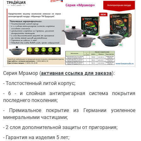
Серия Мрамор (
активная ссылка для заказа
):
- Толстостенный литой корпус;
- 6 - и слойная антипригарная система покрытия
последнего поколения;
- Премиальное покрытие из Германии усиленное
минеральными частицами;
- 2 слоя дополнительной защиты от пригорания;
- Гарантия на изделия 5 лет;