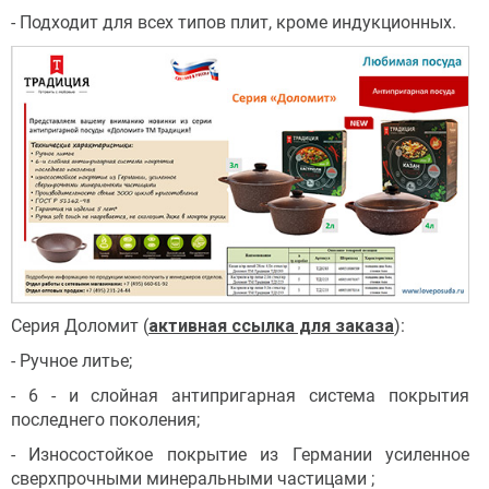
- Подходит для всех типов плит, кроме индукционных.
Серия Доломит (
активная ссылка для заказа
):
- Ручное литье;
- 6 - и слойная антипригарная система покрытия
последнего поколения;
- Износостойкое покрытие из Германии усиленное
сверхпрочными минеральными частицами ;