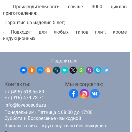
- Производительность свыше 3000 циклов
приготовления;
- Гарантия на изделия 5 лет;
- Подходят для любых типов плит, кроме
индукционных.
Поделиться:
Контакты:
Мы в соцсетях:
+7 (495) 518-55-89
+7 (916) 479-73-71
info@loveposuda.ru
Понедельник - Пятница с 08:00 до 17:00
Суббота и Воскресенье - выходной
Заказы с сайта - круглосуточно без выходных