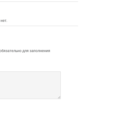
нет.
 обязательно для заполнения