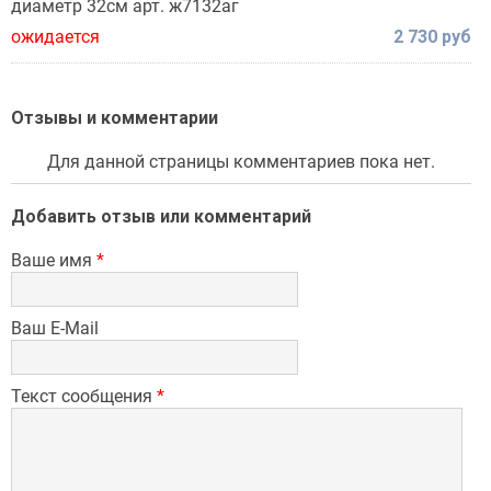
диаметр 32см арт. ж7132аг
ожидается
2 730 руб
Отзывы и комментарии
Для данной страницы комментариев пока нет.
Добавить отзыв или комментарий
Ваше имя
*
Ваш E-Mail
Текст сообщения
*