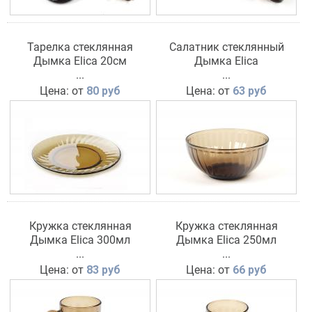
Тарелка стеклянная
Салатник стеклянный
Дымка Elica 20см
Дымка Elica
...
...
Цена: от
80 руб
Цена: от
63 руб
Кружка стеклянная
Кружка стеклянная
Дымка Elica 300мл
Дымка Elica 250мл
...
...
Цена: от
83 руб
Цена: от
66 руб