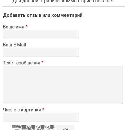
Для данной страницы комментариев пока нет.
Добавить отзыв или комментарий
Ваше имя
*
Ваш E-Mail
Текст сообщения
*
Число с картинки
*