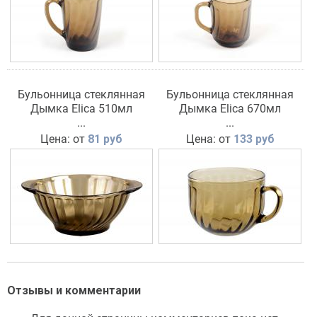
Бульонница стеклянная
Бульонница стеклянная
Дымка Elica 510мл
Дымка Elica 670мл
...
...
Цена: от
81 руб
Цена: от
133 руб
Отзывы и комментарии