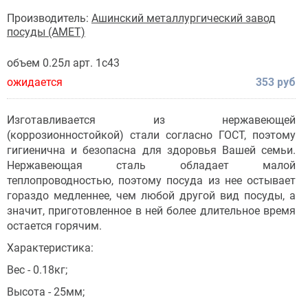
Производитель:
Ашинский металлургический завод
посуды (АМЕТ)
объем 0.25л арт. 1с43
ожидается
353 руб
Изготавливается из нержавеющей
(коррозионностойкой) стали согласно ГОСТ, поэтому
гигиенична и безопасна для здоровья Вашей семьи.
Нержавеющая сталь обладает малой
теплопроводностью, поэтому посуда из нее остывает
гораздо медленнее, чем любой другой вид посуды, а
значит, приготовленное в ней более длительное время
остается горячим.
Характеристика:
Вес - 0.18кг;
Высота - 25мм;