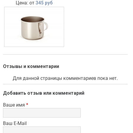
Цена: от
345 руб
Отзывы и комментарии
Для данной страницы комментариев пока нет.
Добавить отзыв или комментарий
Ваше имя
*
Ваш E-Mail