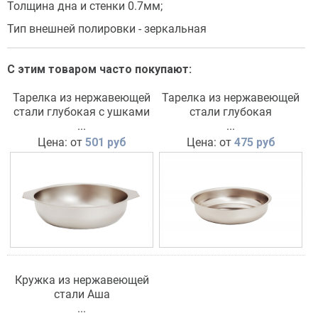
Толщина дна и стенки 0.7мм;
Тип внешней полировки - зеркальная
С этим товаром часто покупают:
Тарелка из нержавеющей
Тарелка из нержавеющей
стали глубокая с ушками
стали глубокая
...
...
Цена: от
501 руб
Цена: от
475 руб
Кружка из нержавеющей
стали Аша
...