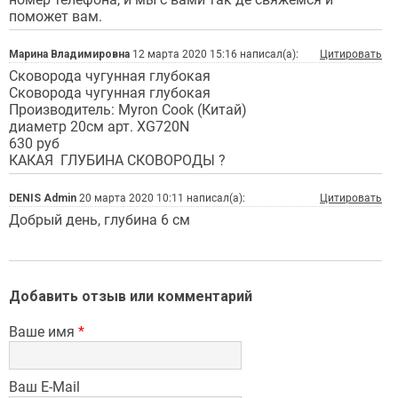
поможет вам.
Марина Владимировна
12 марта 2020 15:16 написал(а):
Цитировать
Сковорода чугунная глубокая
Сковорода чугунная глубокая
Производитель: Myron Cook (Китай)
диаметр 20см арт. XG720N
630 руб
КАКАЯ ГЛУБИНА СКОВОРОДЫ ?
DENIS Admin
20 марта 2020 10:11 написал(а):
Цитировать
Добрый день, глубина 6 см
Добавить отзыв или комментарий
Ваше имя
*
Ваш E-Mail