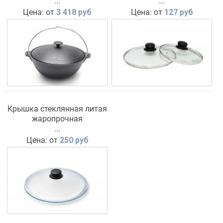
...
...
Цена: от
3 418 руб
Цена: от
127 руб
Крышка стеклянная литая
жаропрочная
...
Цена: от
250 руб