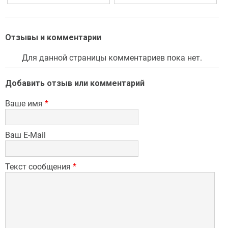
Отзывы и комментарии
Для данной страницы комментариев пока нет.
Добавить отзыв или комментарий
Ваше имя
*
Ваш E-Mail
Текст сообщения
*