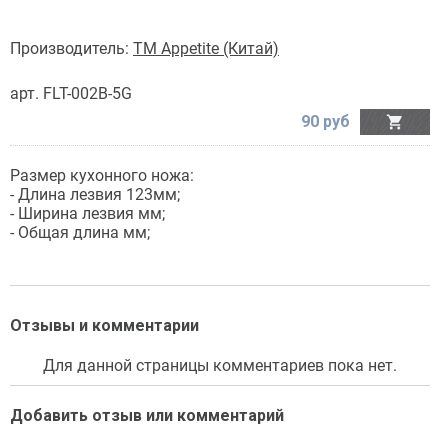
Производитель:
TM Appetite (Китай)
арт. FLT-002B-5G
90 руб

Размер кухонного ножа:
- Длина лезвия 123мм;
- Ширина лезвия мм;
- Общая длина мм;
Отзывы и комментарии
Для данной страницы комментариев пока нет.
Добавить отзыв или комментарий