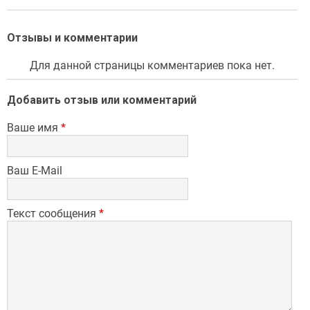
Отзывы и комментарии
Для данной страницы комментариев пока нет.
Добавить отзыв или комментарий
Ваше имя
*
Ваш E-Mail
Текст сообщения
*