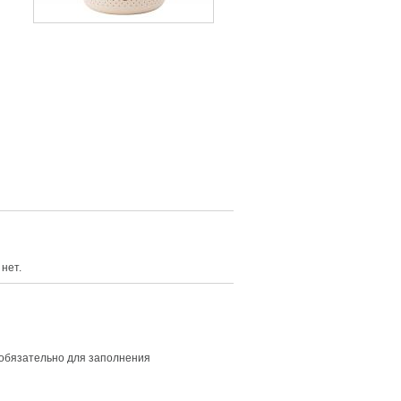
нет.
 обязательно для заполнения