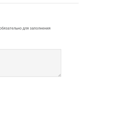
 обязательно для заполнения