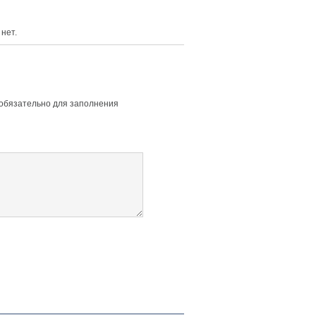
нет.
 обязательно для заполнения