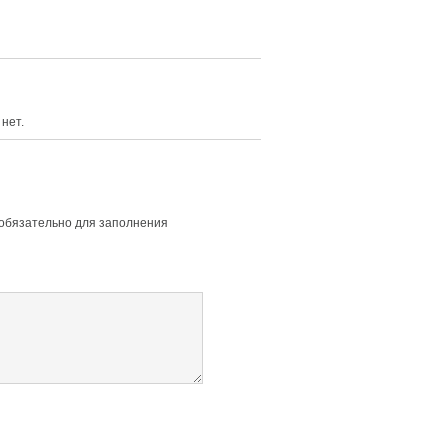
нет.
 обязательно для заполнения