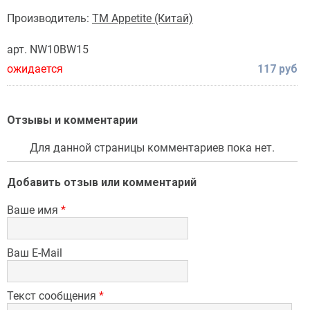
Производитель:
TM Appetite (Китай)
арт. NW10BW15
ожидается
117 руб
Отзывы и комментарии
Для данной страницы комментариев пока нет.
Добавить отзыв или комментарий
Ваше имя
*
Ваш E-Mail
Текст сообщения
*