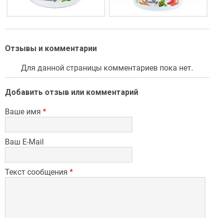
Отзывы и комментарии
Для данной страницы комментариев пока нет.
Добавить отзыв или комментарий
Ваше имя
*
Ваш E-Mail
Текст сообщения
*