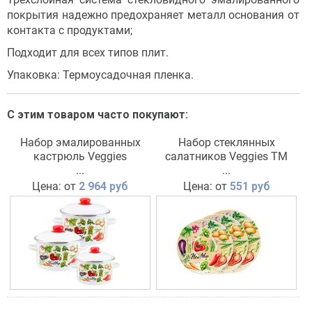
покрытия надежно предохраняет металл основания от
контакта с продуктами;
Подходит для всех типов плит.
Упаковка: Термоусадочная пленка.
С этим товаром часто покупают:
Набор эмалированных
Набор стеклянных
кастрюль Veggies
салатников Veggies ТМ
...
Appetite
...
Цена: от
2 964 руб
Цена: от
551 руб