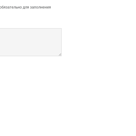
 обязательно для заполнения