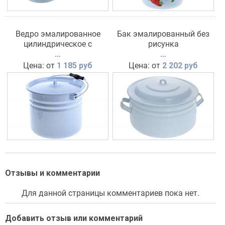
Ведро эмалированное
Бак эмалированный без
цилиндрическое с
рисунка
крышкой без деколи
...
...
Цена: от
1 185 руб
Цена: от
2 202 руб
Отзывы и комментарии
Для данной страницы комментариев пока нет.
Добавить отзыв или комментарий