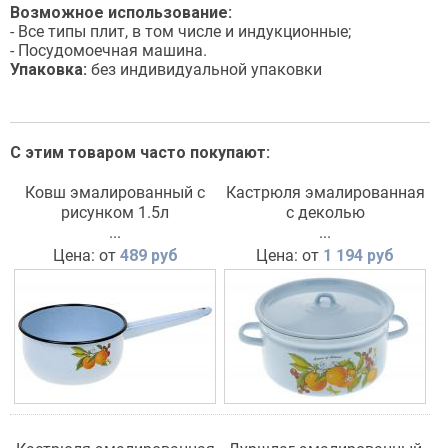
Возможное использование:
- Все типы плит, в том числе и индукционные;
- Посудомоечная машина.
Упаковка:
без индивидуальной упаковки
С этим товаром часто покупают:
Ковш эмалированный с
Кастрюля эмалированная
рисунком 1.5л
с деколью
...
...
Цена: от
489 руб
Цена: от
1 194 руб