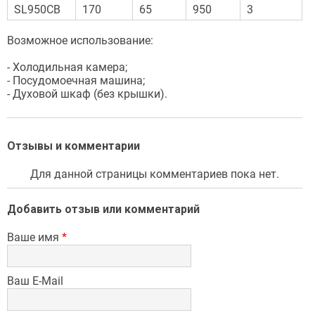
SL950CB
170
65
950
3
Возможное использование:
- Холодильная камера;
- Посудомоечная машина;
- Духовой шкаф (без крышки).
Отзывы и комментарии
Для данной страницы комментариев пока нет.
Добавить отзыв или комментарий
Ваше имя
*
Ваш E-Mail