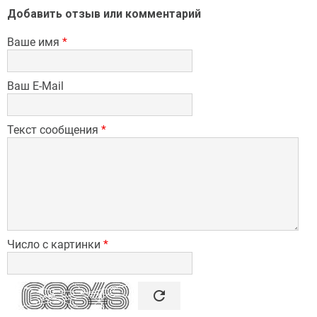
Добавить отзыв или комментарий
Ваше имя
*
Ваш E-Mail
Текст сообщения
*
Число с картинки
*

refresh