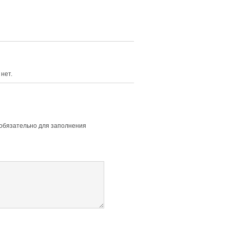
нет.
 обязательно для заполнения