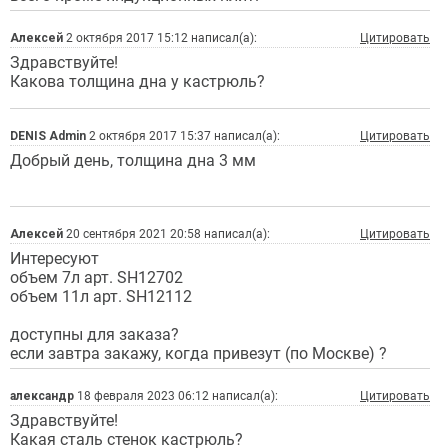
Алексей
2 октября 2017 15:12 написал(а):
Цитировать
Здравствуйте!
Какова толщина дна у кастрюль?
DENIS Admin
2 октября 2017 15:37 написал(а):
Цитировать
Добрый день, толщина дна 3 мм
Алексей
20 сентября 2021 20:58 написал(а):
Цитировать
Интересуют
объем 7л арт. SH12702
объем 11л арт. SH12112
доступны для заказа?
если завтра закажу, когда привезут (по Москве) ?
александр
18 февраля 2023 06:12 написал(а):
Цитировать
Здравствуйте!
Какая сталь стенок кастрюль?