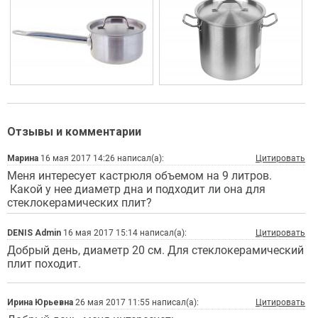
Отзывы и комментарии
Марина
16 мая 2017 14:26 написал(а):
Цитировать
Меня интересует кастрюля объемом на 9 литров.
Какой у нее диаметр дна и подходит ли она для
стеклокерамических плит?
DENIS Admin
16 мая 2017 15:14 написал(а):
Цитировать
Добрый день, диаметр 20 см. Для стеклокерамический
плит походит.
Ирина Юрьевна
26 мая 2017 11:55 написал(а):
Цитировать