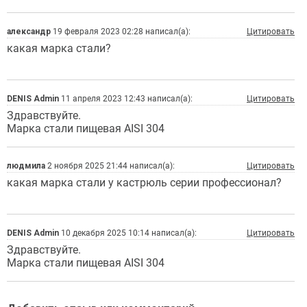
александр
19 февраля 2023 02:28 написал(а):
Цитировать
какая марка стали?
DENIS Admin
11 апреля 2023 12:43 написал(а):
Цитировать
Здравствуйте.
Марка стали пищевая AISI 304
людмила
2 ноября 2025 21:44 написал(а):
Цитировать
какая марка стали у кастрюль серии профессионал?
DENIS Admin
10 декабря 2025 10:14 написал(а):
Цитировать
Здравствуйте.
Марка стали пищевая AISI 304