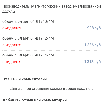
Производитель:
Магнитогорский завод эмалированной
посуды
объем 2.0л арт. 01-Д1910/4М
ожидается
998 руб
объем 3.0л арт. 01-Д1912/4М
ожидается
1 226 руб
объем 4.0л арт. 01-Д1914/4М
ожидается
1 343 руб
Отзывы и комментарии
Для данной страницы комментариев пока нет.
Добавить отзыв или комментарий