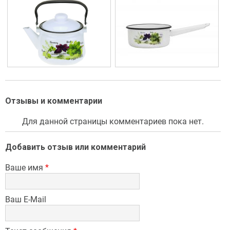
Отзывы и комментарии
Для данной страницы комментариев пока нет.
Добавить отзыв или комментарий
Ваше имя
*
Ваш E-Mail