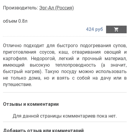
Производитель:
Эрг-Ал (Россия)
объем 0.8л
424 руб

Отлично подходит для быстрого подогревания супов,
приготовления соусов, каш, отваривания овощей и
картофеля. Недорогой, легкий и прочный материал,
имеющий высокую теплопроводность (а значит,
быстрый нагрев). Такую посуду можно использовать
не только дома, но и взять с собой на дачу или в
путешествие.
Отзывы и комментарии
Для данной страницы комментариев пока нет.
Добавить отзыв или комментарий