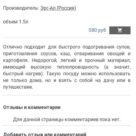
Производитель:
Эрг-Ал (Россия)
объем 1.5л
580 руб

Отлично подходит для быстрого подогревания супов,
приготовления соусов, каш, отваривания овощей и
картофеля. Недорогой, легкий и прочный материал,
имеющий высокую теплопроводность (а значит,
быстрый нагрев). Такую посуду можно использовать
не только дома, но и взять с собой на дачу или в
путешествие.
Отзывы и комментарии
Для данной страницы комментариев пока нет.
Добавить отзыв или комментарий