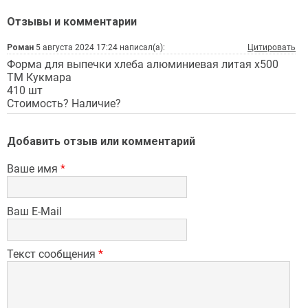
Отзывы и комментарии
Роман
5 августа 2024 17:24 написал(а):
Цитировать
Форма для выпечки хлеба алюминиевая литая х500
ТМ Кукмара
410 шт
Стоимость? Наличие?
Добавить отзыв или комментарий
Ваше имя
*
Ваш E-Mail
Текст сообщения
*