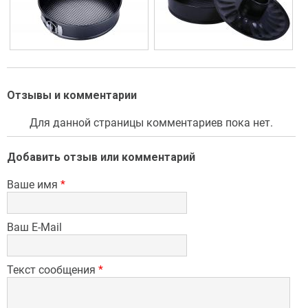
Отзывы и комментарии
Для данной страницы комментариев пока нет.
Добавить отзыв или комментарий
Ваше имя
*
Ваш E-Mail
Текст сообщения
*