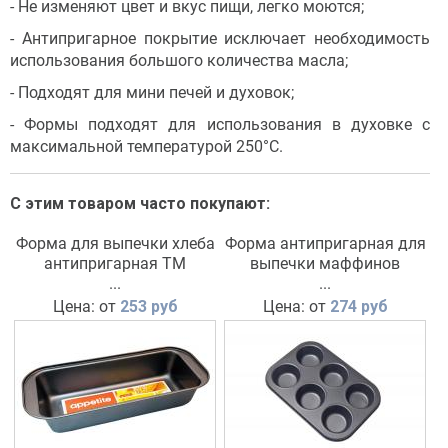
- Не изменяют цвет и вкус пищи, легко моются;
- Антипригарное покрытие исключает необходимость
использования большого количества масла;
- Подходят для мини печей и духовок;
- Формы подходят для использования в духовке с
максимальной температурой 250°С.
С этим товаром часто покупают:
Форма для выпечки хлеба
Форма антипригарная для
антипригарная TM
выпечки маффинов
Appetite
...
...
Цена: от
253 руб
Цена: от
274 руб