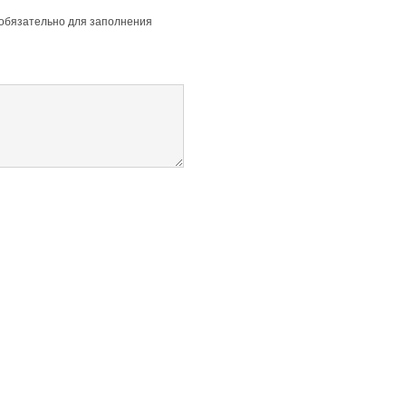
 обязательно для заполнения